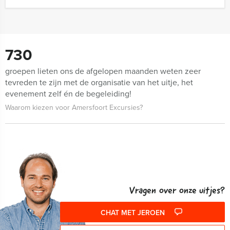
730
groepen lieten ons de afgelopen maanden weten zeer
tevreden te zijn met de organisatie van het uitje, het
evenement zelf én de begeleiding!
Waarom kiezen voor Amersfoort Excursies?
Vragen over onze uitjes?
CHAT MET JEROEN