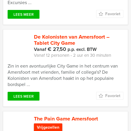
Excursies ...
Favoriet
LEES MEER
De Kolonisten van Amersfoort –
Tablet City Game
€ 27,50
Vanaf
p.p. excl. BTW
Vanaf 12 personen ‐ 2 uur en 30 minuten
Zin in een avontuurlijke City Game in het centrum van
Amersfoort met vrienden, familie of collega's? De
Kolonisten van Amersfoort haakt in op het populaire
bordspel ...
Favoriet
LEES MEER
The Pain Game Amersfoort
Vrijgezellen