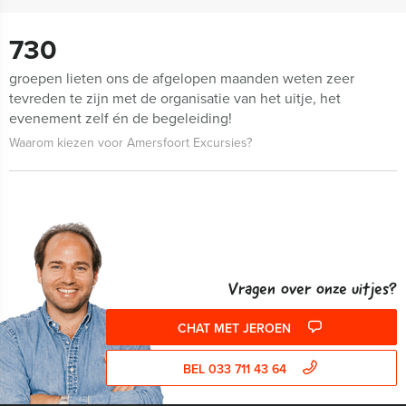
730
groepen lieten ons de afgelopen maanden weten zeer
tevreden te zijn met de organisatie van het uitje, het
evenement zelf én de begeleiding!
Waarom kiezen voor Amersfoort Excursies?
Vragen over onze uitjes?
CHAT MET JEROEN
BEL 033 711 43 64