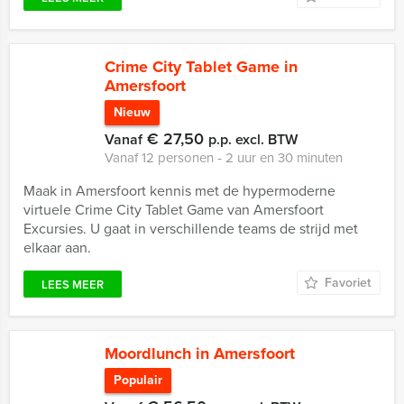
Crime City Tablet Game in
Amersfoort
Nieuw
€ 27,50
Vanaf
p.p. excl. BTW
Vanaf 12 personen ‐ 2 uur en 30 minuten
Maak in Amersfoort kennis met de hypermoderne
virtuele Crime City Tablet Game van Amersfoort
Excursies. U gaat in verschillende teams de strijd met
elkaar aan.
Favoriet
LEES MEER
Moordlunch in Amersfoort
Populair