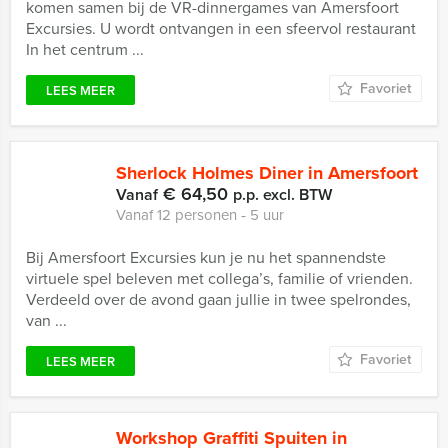
komen samen bij de VR-dinnergames van Amersfoort
Excursies. U wordt ontvangen in een sfeervol restaurant
In het centrum ...
Favoriet
LEES MEER
Sherlock Holmes Diner in Amersfoort
€ 64,50
Vanaf
p.p. excl. BTW
Vanaf 12 personen ‐ 5 uur
Bij Amersfoort Excursies kun je nu het spannendste
virtuele spel beleven met collega’s, familie of vrienden.
Verdeeld over de avond gaan jullie in twee spelrondes,
van ...
Favoriet
LEES MEER
Workshop Graffiti Spuiten in