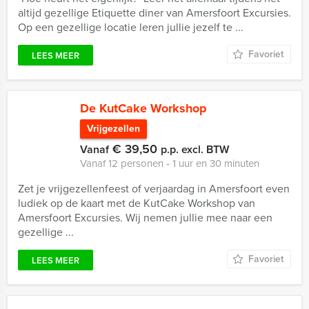
altijd gezellige Etiquette diner van Amersfoort Excursies.
Op een gezellige locatie leren jullie jezelf te ...
Favoriet
LEES MEER
De KutCake Workshop
Vrijgezellen
€ 39,50
Vanaf
p.p. excl. BTW
Vanaf 12 personen ‐ 1 uur en 30 minuten
Zet je vrijgezellenfeest of verjaardag in Amersfoort even
ludiek op de kaart met de KutCake Workshop van
Amersfoort Excursies. Wij nemen jullie mee naar een
gezellige ...
Favoriet
LEES MEER