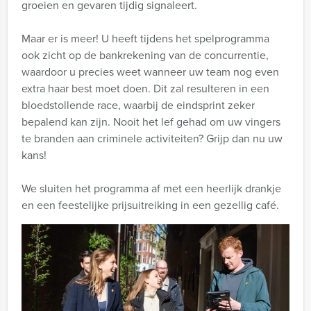
groeien en gevaren tijdig signaleert.
Maar er is meer! U heeft tijdens het spelprogramma
ook zicht op de bankrekening van de concurrentie,
waardoor u precies weet wanneer uw team nog even
extra haar best moet doen. Dit zal resulteren in een
bloedstollende race, waarbij de eindsprint zeker
bepalend kan zijn. Nooit het lef gehad om uw vingers
te branden aan criminele activiteiten? Grijp dan nu uw
kans!
We sluiten het programma af met een heerlijk drankje
en een feestelijke prijsuitreiking in een gezellig café.