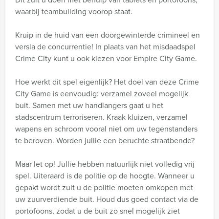
waarbij teambuilding voorop staat.
Kruip in de huid van een doorgewinterde crimineel en
versla de concurrentie! In plaats van het misdaadspel
Crime City kunt u ook kiezen voor Empire City Game.
Hoe werkt dit spel eigenlijk? Het doel van deze Crime
City Game is eenvoudig: verzamel zoveel mogelijk
buit. Samen met uw handlangers gaat u het
stadscentrum terroriseren. Kraak kluizen, verzamel
wapens en schroom vooral niet om uw tegenstanders
te beroven. Worden jullie een beruchte straatbende?
Maar let op! Jullie hebben natuurlijk niet volledig vrij
spel. Uiteraard is de politie op de hoogte. Wanneer u
gepakt wordt zult u de politie moeten omkopen met
uw zuurverdiende buit. Houd dus goed contact via de
portofoons, zodat u de buit zo snel mogelijk ziet