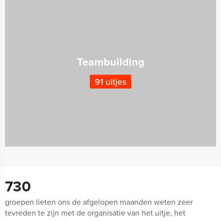
Teambuilding
91 uitjes
730
groepen lieten ons de afgelopen maanden weten zeer
tevreden te zijn met de organisatie van het uitje, het