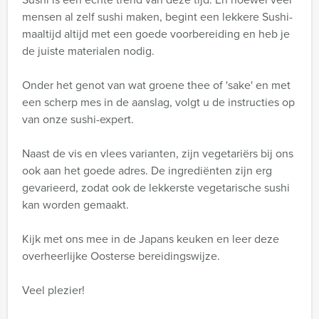
mensen al zelf sushi maken, begint een lekkere Sushi-
maaltijd altijd met een goede voorbereiding en heb je
de juiste materialen nodig.
Onder het genot van wat groene thee of 'sake' en met
een scherp mes in de aanslag, volgt u de instructies op
van onze sushi-expert.
Naast de vis en vlees varianten, zijn vegetariërs bij ons
ook aan het goede adres. De ingrediënten zijn erg
gevarieerd, zodat ook de lekkerste vegetarische sushi
kan worden gemaakt.
Kijk met ons mee in de Japans keuken en leer deze
overheerlijke Oosterse bereidingswijze.
Veel plezier!