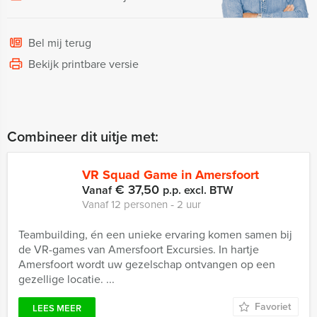
Bel mij terug
Bekijk printbare versie
Combineer dit uitje met:
VR Squad Game in Amersfoort
€ 37,50
Vanaf
p.p. excl. BTW
Vanaf 12 personen ‐ 2 uur
Teambuilding, én een unieke ervaring komen samen bij
de VR-games van Amersfoort Excursies. In hartje
Amersfoort wordt uw gezelschap ontvangen op een
gezellige locatie. ...
Favoriet
LEES MEER