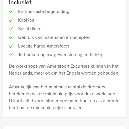
Inclusief:
Enthousiaste begeleiding
Kookles
Sushi diner
Gebruik van materialen en recepten
Locatie hartje Amersfoort
Te boeken op uw gewenste dag en tijdstip!
De workshops van Amersfoort Excursies kunnen in het
Nederlands, maar ook in het Engels worden gehouden.
Afhankelijk van het minimaal aantal deelnemers
berekenen wij de minimale prijs voor deze workshop.
U kunt altijd voor minder personen boeken als u bereid
bent om de minimale prijs te betalen.