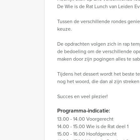
De Wie is de Rat Lunch van Leiden Ev
Tussen de verschillende rondes geniet
keuze.
De opdrachten volgen zich in rap tempo
de bedoeling om de verschillende opdr
maken door zijn pogingen alles te sa
Tijdens het dessert wordt het beste te
nog het woord, die dan al zijn streken
Succes en veel plezier!
Programma-indicatie:
13.00 - 14.00 Voorgerecht
14.00 - 15.00 Wie is de Rat deel 1
15.00 - 16.00 Hoofdgerecht