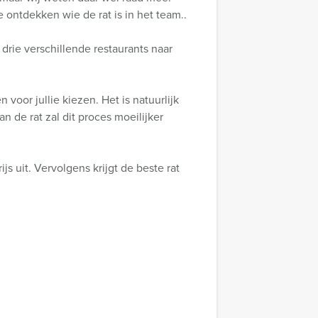
ontdekken wie de rat is in het team..
drie verschillende restaurants naar
 voor jullie kiezen. Het is natuurlijk
 de rat zal dit proces moeilijker
js uit. Vervolgens krijgt de beste rat