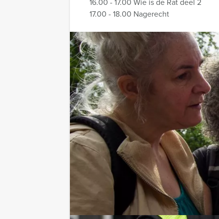
16.00 - 17.00 Wie is de Rat deel 2
17.00 - 18.00 Nagerecht