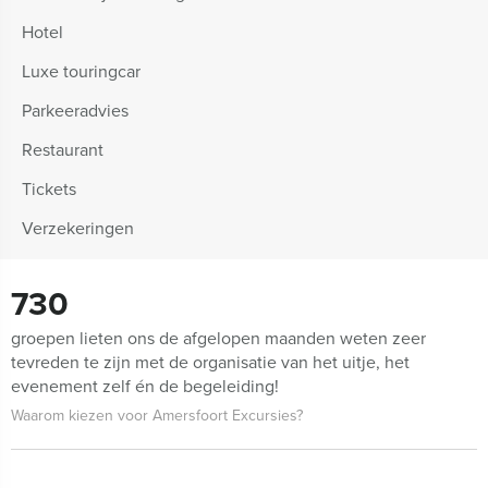
Hotel
Luxe touringcar
Parkeeradvies
Restaurant
Tickets
Verzekeringen
730
groepen lieten ons de afgelopen maanden weten zeer
tevreden te zijn met de organisatie van het uitje, het
evenement zelf én de begeleiding!
Waarom kiezen voor Amersfoort Excursies?