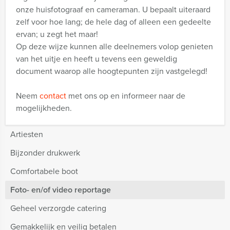
onze huisfotograaf en cameraman. U bepaalt uiteraard
zelf voor hoe lang; de hele dag of alleen een gedeelte
ervan; u zegt het maar!
Op deze wijze kunnen alle deelnemers volop genieten
van het uitje en heeft u tevens een geweldig
document waarop alle hoogtepunten zijn vastgelegd!
Neem
contact
met ons op en informeer naar de
mogelijkheden.
Artiesten
Bijzonder drukwerk
Comfortabele boot
Foto- en/of video reportage
Geheel verzorgde catering
Gemakkelijk en veilig betalen