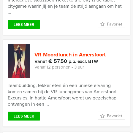
citygame waarin jij en je team de strijd aangaan om het
...
Favoriet
LEES MEER
VR Moordlunch in Amersfoort
€ 57,50
Vanaf
p.p. excl. BTW
Vanaf 12 personen ‐ 3 uur
Teambuilding, lekker eten én een unieke ervaring
komen samen bij de VR-lunchgames van Amersfoort
Excursies. In hartje Amersfoort wordt uw gezelschap
ontvangen in een ...
Favoriet
LEES MEER