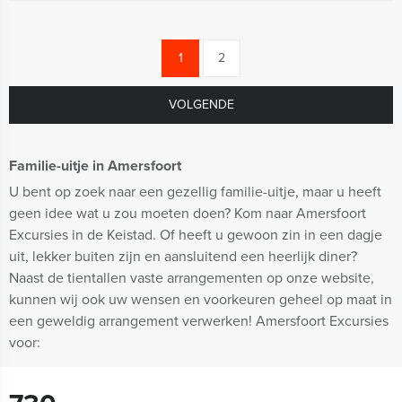
1
2
VOLGENDE
Familie-uitje in Amersfoort
U bent op zoek naar een gezellig familie-uitje, maar u heeft
geen idee wat u zou moeten doen? Kom naar Amersfoort
Excursies in de Keistad. Of heeft u gewoon zin in een dagje
uit, lekker buiten zijn en aansluitend een heerlijk diner?
Naast de tientallen vaste arrangementen op onze website,
kunnen wij ook uw wensen en voorkeuren geheel op maat in
een geweldig arrangement verwerken! Amersfoort Excursies
voor: