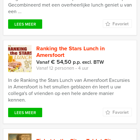
Gecombineerd met een overheerlijke lunch geniet u van
een ...
Favoriet
LEES MEER
Ranking the Stars Lunch in
Amersfoort
€ 54,50
Vanaf
p.p. excl. BTW
Vanaf 12 personen ‐ 4 uur
In de Ranking the Stars Lunch van Amersfoort Excursies
in Amersfoort is het smullen geblazen én leert u uw
collega's of vrienden op een hele andere manier
kennen.
Favoriet
LEES MEER