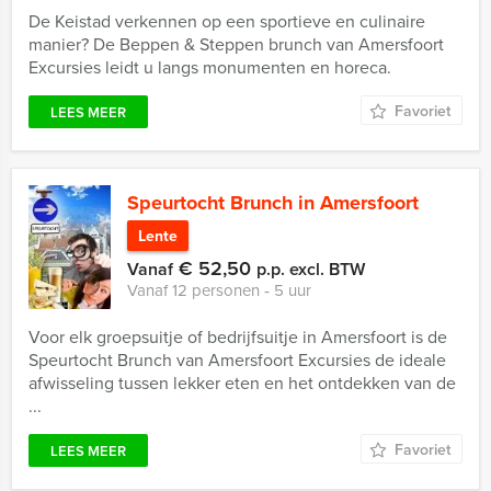
De Keistad verkennen op een sportieve en culinaire
manier? De Beppen & Steppen brunch van Amersfoort
Excursies leidt u langs monumenten en horeca.
Favoriet
LEES MEER
Speurtocht Brunch in Amersfoort
Lente
€ 52,50
Vanaf
p.p. excl. BTW
Vanaf 12 personen ‐ 5 uur
Voor elk groepsuitje of bedrijfsuitje in Amersfoort is de
Speurtocht Brunch van Amersfoort Excursies de ideale
afwisseling tussen lekker eten en het ontdekken van de
...
Favoriet
LEES MEER